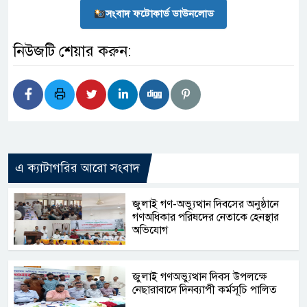
সংবাদ ফটোকার্ড ডাউনলোড
নিউজটি শেয়ার করুন:
এ ক্যাটাগরির আরো সংবাদ
জুলাই গণ-অভ্যুত্থান দিবসের অনুষ্ঠানে
গণঅধিকার পরিষদের নেতাকে হেনস্থার
অভিযোগ
জুলাই গণঅভ্যুত্থান দিবস উপলক্ষে
নেছারাবাদে দিনব্যাপী কর্মসূচি পালিত