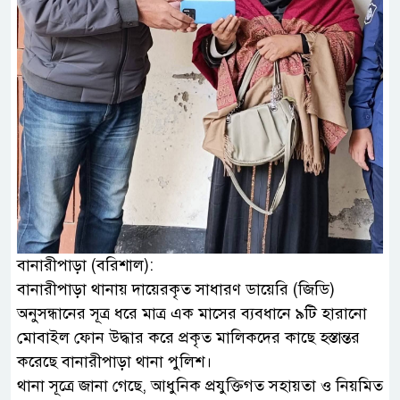
বানারীপাড়া (বরিশাল):
বানারীপাড়া থানায় দায়েরকৃত সাধারণ ডায়েরি (জিডি)
অনুসন্ধানের সূত্র ধরে মাত্র এক মাসের ব্যবধানে ৯টি হারানো
মোবাইল ফোন উদ্ধার করে প্রকৃত মালিকদের কাছে হস্তান্তর
করেছে বানারীপাড়া থানা পুলিশ।
থানা সূত্রে জানা গেছে, আধুনিক প্রযুক্তিগত সহায়তা ও নিয়মিত