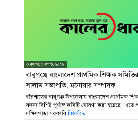
বুধবার, ৫ আগস্ট, ২০২৬
বাবুগঞ্জে বাংলাদেশ প্রাথমিক শিক্ষক সমিত
সালাম সভাপতি, মনোয়ার সম্পাদক
বরিশালের বাবুগঞ্জ উপজেলায় বাংলাদেশ প্রাথমিক শিক
সদস্য বিশিষ্ট পূর্ণাঙ্গ কমিটি ঘোষণা করা হয়েছে। এতে প
দক্ষিণপাড়া সরকারি
বিস্তারিত