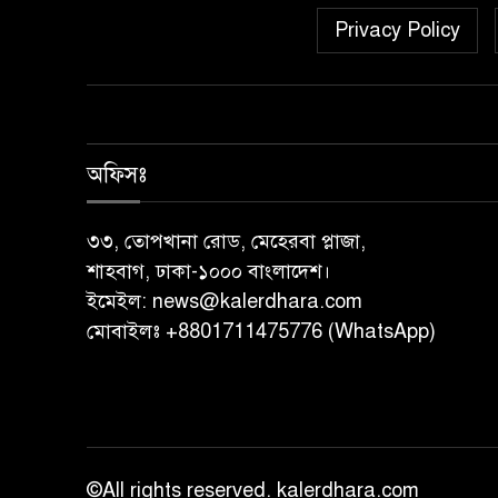
Privacy Policy
অফিসঃ
৩৩, তোপখানা রোড, মেহেরবা প্লাজা,
শাহবাগ, ঢাকা-১০০০ বাংলাদেশ।
ইমেইল:
news@kalerdhara.com
মোবাইলঃ +8801711475776 (WhatsApp)
©All rights reserved. kalerdhara.com