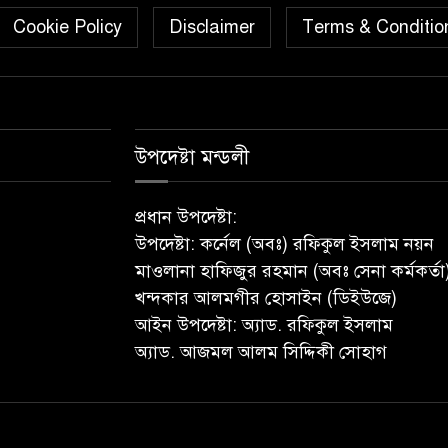
Cookie Policy
Disclaimer
Terms & Conditio
উপদেষ্টা মন্ডলী
প্রধান উপদেষ্টা:
উপদেষ্টা: কর্নেল (অবঃ) রফিকুল ইসলাম নয়ন
মাওলানা হাফিজুর রহমান (অবঃ সেনা কর্মকর্তা
খন্দকার আলমগীর হোসাইন (ডিইউজে)
আইন উপদেষ্টা: অ্যাড. রফিকুল ইসলাম
অ্যাড. আজমল আলম সিদ্দিকী সোহাগ