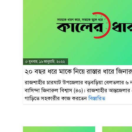
বুধবার, ১৯ জানুয়ারি, ২০২২
২০ বছর ধরে মাকে নিয়ে রাস্তার ধারে জিনার
রাজশাহীর চারঘাট উপজেলার বড়বড়িয়া বেলতলার ৬ নম্
বাসিন্দা জিনারুল বিশ্বাস (৪০)। রাজশাহীর আন্তজেলা
গাড়িতে সহকারীর কাজ করতেন
বিস্তারিত