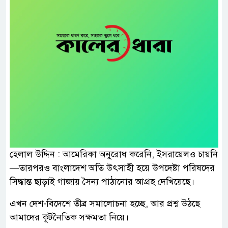
হেলাল উদ্দিন : আমেরিকা অনুরোধ করেনি, ইসরায়েলও চায়নি
—তারপরও বাংলাদেশ অতি উৎসাহী হয়ে উপদেষ্টা পরিষদের
সিদ্ধান্ত ছাড়াই গাজায় সৈন্য পাঠানোর আগ্রহ দেখিয়েছে।
এখন দেশ-বিদেশে তীব্র সমালোচনা হচ্ছে, আর প্রশ্ন উঠছে
আমাদের কূটনৈতিক সক্ষমতা নিয়ে।