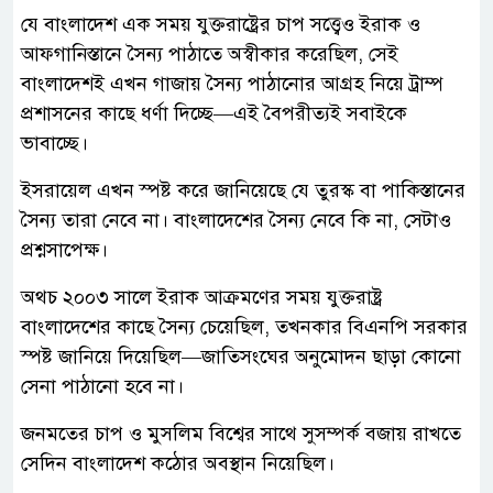
যে বাংলাদেশ এক সময় যুক্তরাষ্ট্রের চাপ সত্ত্বেও ইরাক ও
আফগানিস্তানে সৈন্য পাঠাতে অস্বীকার করেছিল, সেই
বাংলাদেশই এখন গাজায় সৈন্য পাঠানোর আগ্রহ নিয়ে ট্রাম্প
প্রশাসনের কাছে ধর্ণা দিচ্ছে—এই বৈপরীত্যই সবাইকে
ভাবাচ্ছে।
ইসরায়েল এখন স্পষ্ট করে জানিয়েছে যে তুরস্ক বা পাকিস্তানের
সৈন্য তারা নেবে না। বাংলাদেশের সৈন্য নেবে কি না, সেটাও
প্রশ্নসাপেক্ষ।
অথচ ২০০৩ সালে ইরাক আক্রমণের সময় যুক্তরাষ্ট্র
বাংলাদেশের কাছে সৈন্য চেয়েছিল, তখনকার বিএনপি সরকার
স্পষ্ট জানিয়ে দিয়েছিল—জাতিসংঘের অনুমোদন ছাড়া কোনো
সেনা পাঠানো হবে না।
জনমতের চাপ ও মুসলিম বিশ্বের সাথে সুসম্পর্ক বজায় রাখতে
সেদিন বাংলাদেশ কঠোর অবস্থান নিয়েছিল।