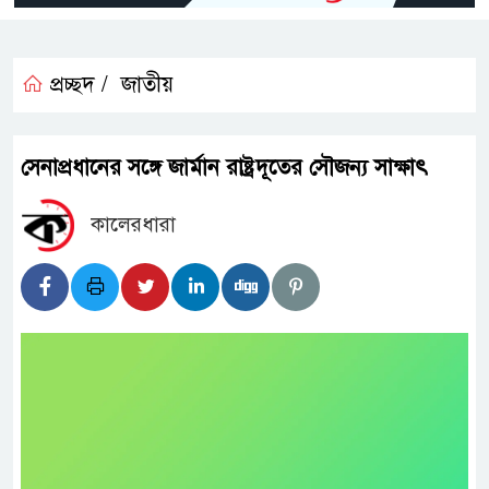
প্রচ্ছদ /
জাতীয়
সেনাপ্রধানের সঙ্গে জার্মান রাষ্ট্রদূতের সৌজন্য সাক্ষাৎ
কালেরধারা