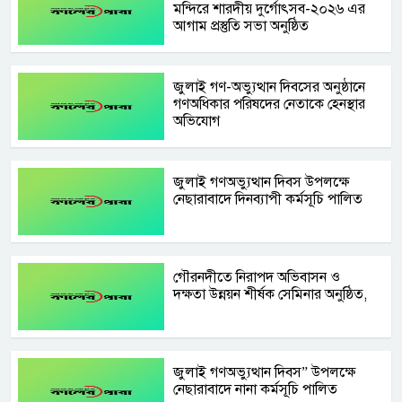
মন্দিরে শারদীয় দুর্গোৎসব-২০২৬ এর
আগাম প্রস্তুতি সভা অনুষ্ঠিত
জুলাই গণ-অভ্যুত্থান দিবসের অনুষ্ঠানে
গণঅধিকার পরিষদের নেতাকে হেনস্থার
অভিযোগ
জুলাই গণঅভ্যুত্থান দিবস উপলক্ষে
নেছারাবাদে দিনব্যাপী কর্মসূচি পালিত
গৌরনদীতে নিরাপদ অভিবাসন ও
দক্ষতা উন্নয়ন শীর্ষক সেমিনার অনুষ্ঠিত,
জুলাই গণঅভ্যুত্থান দিবস” উপলক্ষে
নেছারাবাদে নানা কর্মসূচি পালিত