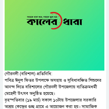
গৌরনদী (বরিশাল) প্রতিনিধি:
পবিত্র ঈদুল ফিতর উপলক্ষে অসহায় ও সুবিধাবঞ্চিত শিশুদের
আনন্দ দিতে বরিশালের গৌরনদী উপজেলায় ব্যতিক্রমধর্মী
মেহেদী উৎসব অনুষ্ঠিত হয়েছে।
বৃহস্পতিবার (১৯ মার্চ) সকাল ১০টায় উপজেলার সরকারি
আশ্রয় কেন্দ্রের গুচ্ছ গ্রামে এ আয়োজন করা হয়। সামাজিক