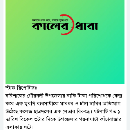
স্টাফ রিপোর্টারঃ
বরিশালের গৌরনদী উপজেলায় বাকি টাকা পরিশোধকে কেন্দ্র
করে এক মুরগি ব্যবসায়ীকে মারধর ও চাঁদা দাবির অভিযোগ
উঠেছে কলেজ ছাত্রদলের এক নেতার বিরুদ্ধে। ঘটনাটি গত ১
তারিখ বিকেল ৩টার দিকে উপজেলার গয়নাঘাটা কাঁচাবাজার
এলাকায় ঘটে।