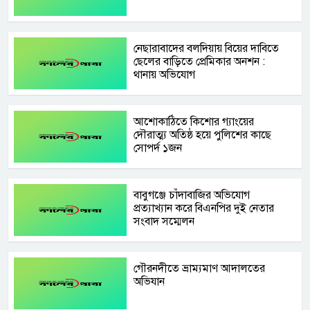
নেছারাবাদের বলদিয়ায় বিয়ের দাবিতে
ছেলের বাড়িতে প্রেমিকার অনশন :
থানায় অভিযোগ
আশোকাঠিতে কিশোর গ্যাংয়ের
দৌরাত্ম্য অতিষ্ঠ হয়ে পুলিশের কাছে
সোপর্দ ১জন
বাবুগঞ্জে চাঁদাবাজির অভিযোগ
প্রত্যাখ্যান করে বিএনপির দুই নেতার
সংবাদ সম্মেলন
গৌরনদীতে ভ্রাম্যমাণ আদালতের
অভিযান