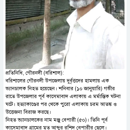
প্রতিনিধি, গৌরনদী (বরিশাল):
বরিশালের গৌরনদী উপজেলায় দুর্বৃত্তদের হামলায় এক
ভ্যানচালক নিহত হয়েছেন। শনিবার (১০ জানুয়ারি) গভীর
রাতে উপজেলার পূর্ব কাসেমাবাদ এলাকায় এ মর্মান্তিক ঘটনা
ঘটে। হত্যাকাণ্ডের পর থেকে পুরো এলাকায় চরম আতঙ্ক ও
উত্তেজনা বিরাজ করছে।
নিহত ভ্যানচালকের নাম মঞ্জু বেপারী (৫০)। তিনি পূর্ব
কাসেমাবাদ গ্রামের মৃত আব্দুর রশিদ বেপারীর ছেলে।