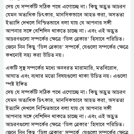
দেয় যে সম্পর্কটি সঠিক পথে এগোচ্ছে না। কিছু অদ্ভুত আচরণ
যেমন অত্যধিক চিৎকার, মানসিকভাবে আহত করা, অসততা
ইত্যাদি দেখলে নিশ্চিতভাবে বলা যায় যে আপনার সঙ্গী
আপনার সঙ্গে বেশিদিন থাকতে চাচ্ছে না। এবং এই অদ্ভুত
আচরণগুলো সম্পর্কের ক্ষেত্রে ‘ডিল ব্রেকার’ হিসাবে পরিচিত।
জেনে নিন কিছু ‘ডিল ব্রেকার’ সম্পর্কে, যেগুলো সম্পর্কের ক্ষেত্রে
কখনোই সহ্য করা উচিত নয়।
একটি সুস্থ সম্পর্কের মধ্যে অনবরত মারামারি, মতবিরোধ,
আঘাত এবং ব্যথার মতো বিষয়গুলো থাকা উচিত নয়। এগুলো
স্পষ্ট ইঙ্গিত
দেয় যে সম্পর্কটি সঠিক পথে এগোচ্ছে না। কিছু অদ্ভুত আচরণ
যেমন অত্যধিক চিৎকার, মানসিকভাবে আহত করা, অসততা
ইত্যাদি দেখলে নিশ্চিতভাবে বলা যায় যে আপনার সঙ্গী
আপনার সঙ্গে বেশিদিন থাকতে চাচ্ছে না। এবং এই অদ্ভুত
আচরণগুলো সম্পর্কের ক্ষেত্রে ‘ডিল ব্রেকার’ হিসাবে পরিচিত।
জেনে নিন কিছু ‘ডিল ব্রেকার’ সম্পর্কে, যেগুলো সম্পর্কের ক্ষেত্রে