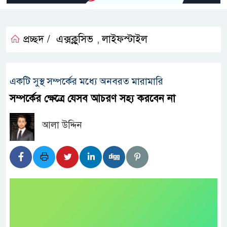
প্রচ্ছদ /
এক্সক্লুসিভ
লাইফস্টাইল
,
একটি সুস্থ সম্পর্কের মধ্যে অনবরত মারামারি
সম্পর্কের ক্ষেত্রে যেসব আচরণ সহ্য করবেন না
আলা উদ্দিন