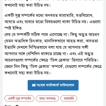
কখনোই সহ্য করা উচিত নয়।
একটি সুস্থ সম্পর্কের মধ্যে অনবরত মারামারি, মতবিরোধ,
আঘাত এবং ব্যথার মতো বিষয়গুলো থাকা উচিত নয়। এগুলো
স্পষ্ট ইঙ্গিত
দেয় যে সম্পর্কটি সঠিক পথে এগোচ্ছে না। কিছু অদ্ভুত আচরণ
যেমন অত্যধিক চিৎকার, মানসিকভাবে আহত করা, অসততা
ইত্যাদি দেখলে নিশ্চিতভাবে বলা যায় যে আপনার সঙ্গী
আপনার সঙ্গে বেশিদিন থাকতে চাচ্ছে না। এবং এই অদ্ভুত
আচরণগুলো সম্পর্কের ক্ষেত্রে ‘ডিল ব্রেকার’ হিসাবে পরিচিত।
জেনে নিন কিছু ‘ডিল ব্রেকার’ সম্পর্কে, যেগুলো সম্পর্কের ক্ষেত্রে
কখনোই সহ্য করা উচিত নয়।
📸 সংবাদ ফটোকার্ড ডাউনলোড
একটি সুস্থ সম্পর্কের
মধ্যে অনবরত
মারামারি