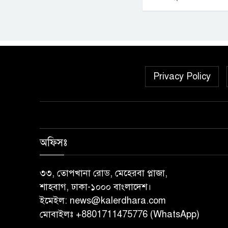
Privacy Policy
অফিসঃ
৩৩, তোপখানা রোড, মেহেরবা প্লাজা,
শাহবাগ, ঢাকা-১০০০ বাংলাদেশ।
ইমেইল:
news@kalerdhara.com
মোবাইলঃ +8801711475776 (WhatsApp)