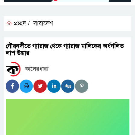
প্রচ্ছদ /
সারাদেশ
গৌরনদীতে গ্যারাজ থেকে গ্যারাজ মালিকের অর্ধগলিত
লাশ উদ্ধার
কালেরধারা