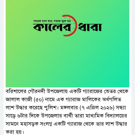
বরিশালের গৌরনদী উপজেলায় একটি গ্যারাজের ভেতর থেকে
জালাল কাজী (৫০) নামে এক গ্যারাজ মালিকের অর্ধগলিত
লাশ উদ্ধার করেছে পুলিশ। মঙ্গলবার (৭ এপ্রিল ২০২৬) সন্ধ্যা
সাড়ে ৬টার দিকে উপজেলার বার্থী তারা মাধ্যমিক বিদ্যালয়ের
সামনে মহাসড়ক সংলগ্ন একটি গ্যারাজ থেকে তার লাশ উদ্ধার
করা হয়।