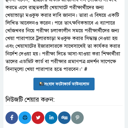
করতে এসে রাহুতকাঠী খেয়াঘাটে পরীক্ষার্থীদের জন্য
খেয়াভাড়া মওকুফ করার দাবি জানান। তারা এ বিষয়ে একটি
লিখিত আবেদনও করেন। পরে তাৎক্ষণিকভাবে এ ব্যাপারে
খোঁজখবর নিয়ে পরীক্ষা চলাকালীন সময়ে পরীক্ষার্থীদের জন্য
খেয়া পারাপারে ট্রলারভাড়া মওকুফ করার সিদ্ধান্ত নেওয়া হয়
এবং খেয়াঘাটের ইজারাদারকে সাথেসাথেই তা কার্যকর করার
নির্দেশ দেওয়া হয়। পরীক্ষা দিতে আসা-যাওয়া করা শিক্ষার্থীরা
তাদের এডমিট কার্ড বা পরীক্ষার প্রমাণপত্র প্রদর্শন সাপেক্ষে
বিনামূল্যে খেয়া পারাপার হতে পারবেন।’ #
সংবাদ ফটোকার্ড ডাউনলোড
নিউজটি শেয়ার করুন: