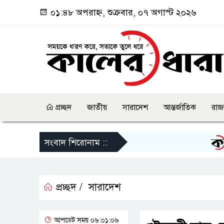
০১:৪৮ অপরাহ্ন, শুক্রবার, ০৭ অগাস্ট ২০২৬
প্রচ্ছদ
জাতীয়
সারাদেশ
আন্তর্জাতিক
রাজ
জুলা
সংবাদ শিরোনাম ::
প্রচ্ছদ /
সারাদেশ
আপডেট সময় ০৬:০১:০৬