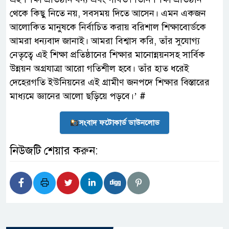
থেকে কিছু নিতে নয়, সবসময় দিতে আসেন। এমন একজন
আলোকিত মানুষকে নির্বাচিত করায় বরিশাল শিক্ষাবোর্ডকে
আমরা ধন্যবাদ জানাই। আমরা বিশ্বাস করি, তাঁর সুযোগ্য
নেতৃত্বে এই শিক্ষা প্রতিষ্ঠানের শিক্ষার মানোন্নয়নসহ সার্বিক
উন্নয়ন অগ্রযাত্রা আরো গতিশীল হবে। তাঁর হাত ধরেই
দেহেরগতি ইউনিয়নের এই গ্রামীণ জনপদে শিক্ষার বিস্তারের
মাধ্যমে জ্ঞানের আলো ছড়িয়ে পড়বে।’ #
সংবাদ ফটোকার্ড ডাউনলোড
নিউজটি শেয়ার করুন: