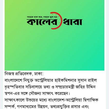
নিজস্ব প্রতিবেদক, ঢাকা:
বাংলাদেশে নিযুক্ত অস্ট্রেলিয়ার হাইকমিশনার সুসান রাইল
বৃহস্পতিবার সচিবালয়ে তথ্য ও সম্প্রচারমন্ত্রী জহির উদ্দিন
স্বপন-এর সঙ্গে সৌজন্য সাক্ষাৎ করেছেন।
সাক্ষাৎকালে উভয়ের মধ্যে বাংলাদেশ-অস্ট্রেলিয়া দ্বিপাক্ষিক
সম্পর্ক, গণমাধ্যমের উন্নয়ন, তথ্যপ্রযুক্তির প্রসার এবং