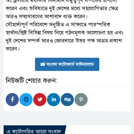
অস্ট্রেলিয়ার মধ্যকার বিদ্যমান বন্ধুত্বপূর্ণ সম্পর্কের প্রশংসা
করেন এবং ভবিষ্যতে দুই দেশের মধ্যে সহযোগিতার ক্ষেত্র
আরও সম্প্রসারণের আশাবাদ ব্যক্ত করেন।
সৌহার্দ্যপূর্ণ পরিবেশে অনুষ্ঠিত এ সাক্ষাতে পারস্পরিক
স্বার্থসংশ্লিষ্ট বিভিন্ন বিষয় নিয়ে গঠনমূলক আলোচনা হয় এবং
দুই দেশের সম্পর্ক আরও জোরদারে উভয় পক্ষ আগ্রহ প্রকাশ
করেন।
📸 সংবাদ ফটোকার্ড ডাউনলোড
নিউজটি শেয়ার করুন:
এ ক্যাটাগরির আরো সংবাদ