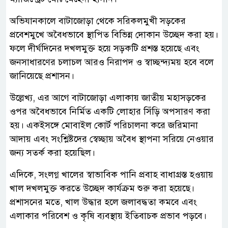
অভিযানকালে বাটাজোড়া থেকে সরিকলমুখী সড়কের
প্রবেশমুখে অবৈধভাবে স্থাপিত বিভিন্ন দোকান উচ্ছেদ করা হয়।
ফলে দীর্ঘদিনের দখলমুক্ত হয়ে সড়কটি প্রশস্ত হয়েছে এবং
জনসাধারণের চলাচল আরও নিরাপদ ও স্বাচ্ছন্দ্যময় হবে বলে
জানিয়েছে প্রশাসন।
উল্লেখ্য, এর আগে বাটাজোড়া এলাকায় জাতীয় মহাসড়কের
ওপর অবৈধভাবে নির্মিত একটি লোহার সিঁড়ি অপসারণ করা
হয়। একইসঙ্গে মোবাইল কোর্ট পরিচালনা করে জরিমানা
আদায় এবং সংশ্লিষ্টদের স্বেচ্ছায় অবৈধ স্থাপনা সরিয়ে নেওয়ার
জন্য সতর্ক করা হয়েছিল।
এদিকে, সংলগ্ন খালের স্বাভাবিক পানি প্রবাহ বাধাগ্রস্ত হওয়ায়
খাল দখলমুক্ত করতে উচ্ছেদ কার্যক্রম শুরু করা হয়েছে।
প্রশাসনের মতে, খাল উদ্ধার হলে জলাবদ্ধতা কমবে এবং
এলাকার পরিবেশ ও কৃষি ব্যবস্থায় ইতিবাচক প্রভাব পড়বে।