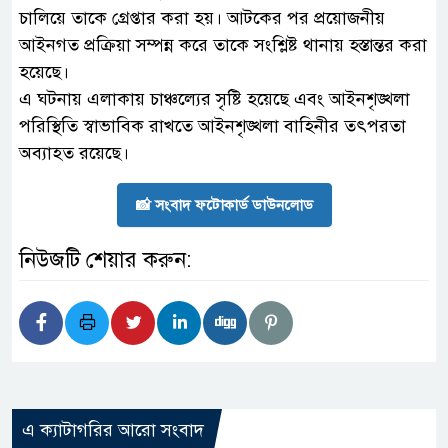
চালিয়ে তাকে গ্রেপ্তার করা হয়। আটকের পর প্রয়োজনীয়
আইনগত প্রক্রিয়া সম্পন্ন করে তাকে সংশ্লিষ্ট থানায় হস্তান্তর করা
হয়েছে।
এ ঘটনায় এলাকায় চাঞ্চল্যের সৃষ্টি হয়েছে এবং আইনশৃঙ্খলা
পরিস্থিতি স্বাভাবিক রাখতে আইনশৃঙ্খলা বাহিনীর তৎপরতা
অব্যাহত রয়েছে।
📸 সংবাদ ফটোকার্ড ডাউনলোড
নিউজটি শেয়ার করুন:
এ ক্যাটাগরির আরো সংবাদ