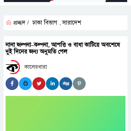
প্রচ্ছদ /
ঢাকা বিভাগ
সারাদেশ
,
নানা জল্পনা–কল্পনা, আপত্তি ও বাধা কাটিয়ে অবশেষে
দুই দিনের জন্য অনুমতি পেল
কালেরধারা