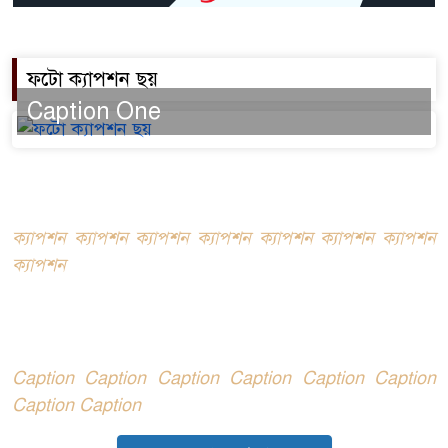
ফটো ক্যাপশন ছয়
Caption One
ক্যাপশন ক্যাপশন ক্যাপশন ক্যাপশন ক্যাপশন ক্যাপশন ক্যাপশন
ক্যাপশন
Caption Caption Caption Caption Caption Caption
Caption Caption