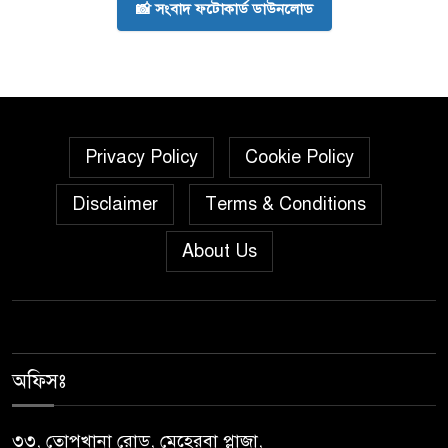
📸 সংবাদ ফটোকার্ড ডাউনলোড
Privacy Policy
Cookie Policy
Disclaimer
Terms & Conditions
About Us
অফিসঃ
৩৩, তোপখানা রোড, মেহেরবা প্লাজা,